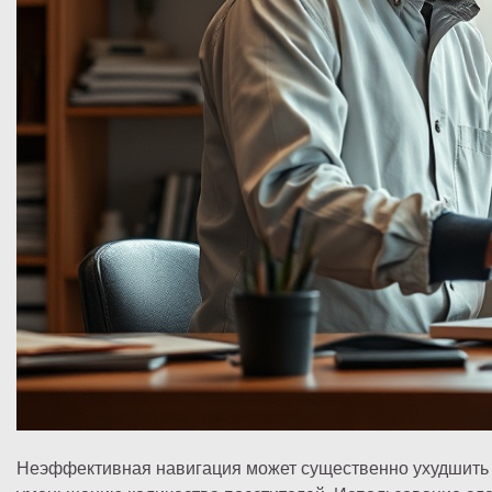
Неэффективная навигация может существенно ухудшить по