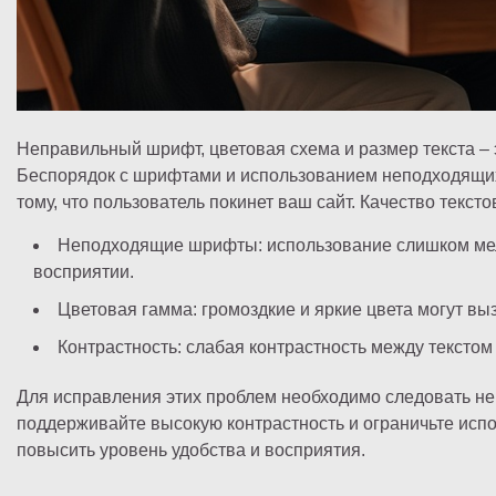
Неправильный шрифт, цветовая схема и размер текста – 
Беспорядок с шрифтами и использованием неподходящих
тому, что пользователь покинет ваш сайт. Качество текст
Неподходящие шрифты: использование слишком мел
восприятии.
Цветовая гамма: громоздкие и яркие цвета могут в
Контрастность: слабая контрастность между текстом
Для исправления этих проблем необходимо следовать 
поддерживайте высокую контрастность и ограничьте испо
повысить уровень удобства и восприятия.