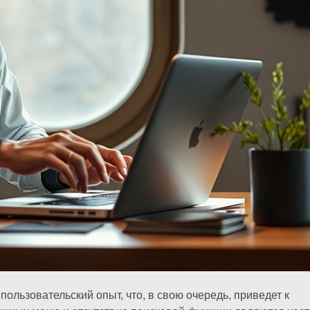
льзовательский опыт, что, в свою очередь, приведет к