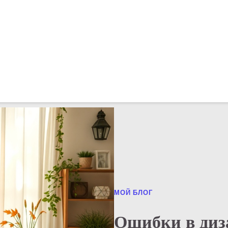
МОЙ БЛОГ
Ошибки в диз