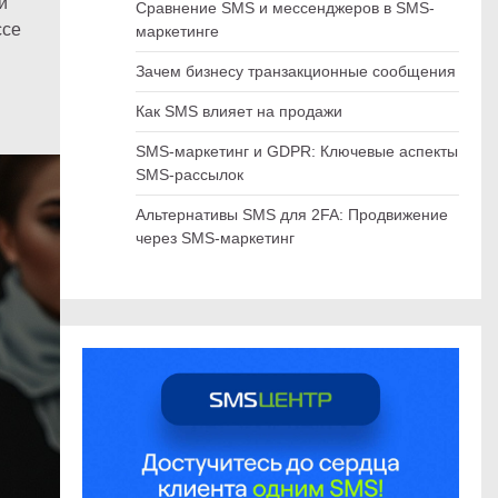
и
Сравнение SMS и мессенджеров в SMS-
ссе
маркетинге
Зачем бизнесу транзакционные сообщения
Как SMS влияет на продажи
SMS-маркетинг и GDPR: Ключевые аспекты
SMS-рассылок
Альтернативы SMS для 2FA: Продвижение
через SMS-маркетинг