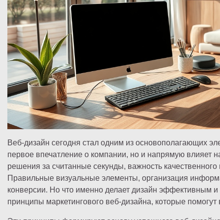
Веб-дизайн сегодня стал одним из основополагающих эл
первое впечатление о компании, но и напрямую влияет н
решения за считанные секунды, важность качественного 
Правильные визуальные элементы, организация информа
конверсии. Но что именно делает дизайн эффективным и
принципы маркетингового веб-дизайна, которые помогут