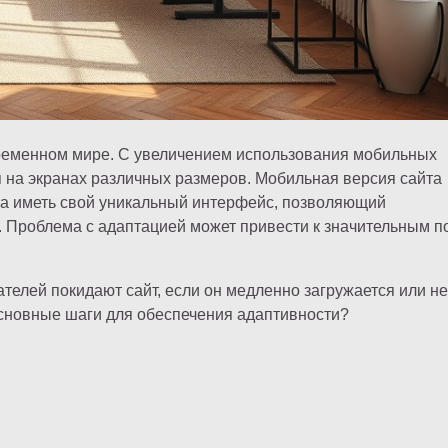
ременном мире. С увеличением использования мобильных
я на экранах различных размеров. Мобильная версия сайта
 а иметь свой уникальный интерфейс, позволяющий
. Проблема с адаптацией может привести к значительным 
елей покидают сайт, если он медленно загружается или не
основные шаги для обеспечения адаптивности?