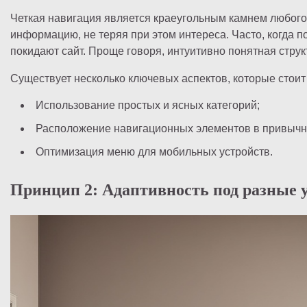
Четкая навигация является краеугольным камнем любого
информацию, не теряя при этом интереса. Часто, когда п
покидают сайт. Проще говоря, интуитивно понятная стру
Существует несколько ключевых аспектов, которые стоит
Использование простых и ясных категорий;
Расположение навигационных элементов в привычн
Оптимизация меню для мобильных устройств.
Принцип 2: Адаптивность под разные 