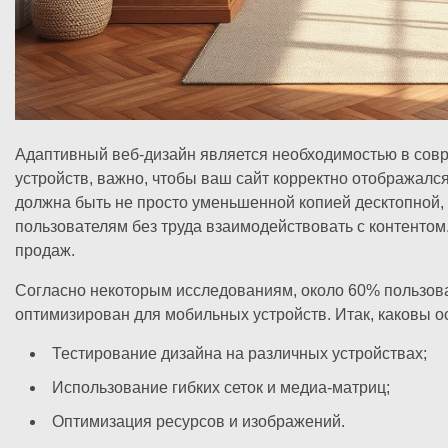
Адаптивный веб-дизайн является необходимостью в сов
устройств, важно, чтобы ваш сайт корректно отображалс
должна быть не просто уменьшенной копией десктопной,
пользователям без труда взаимодействовать с контентом
продаж.
Согласно некоторым исследованиям, около 60% пользоват
оптимизирован для мобильных устройств. Итак, каковы 
Тестирование дизайна на различных устройствах;
Использование гибких сеток и медиа-матриц;
Оптимизация ресурсов и изображений.