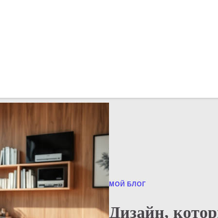
МОЙ БЛОГ
Дизайн, котор