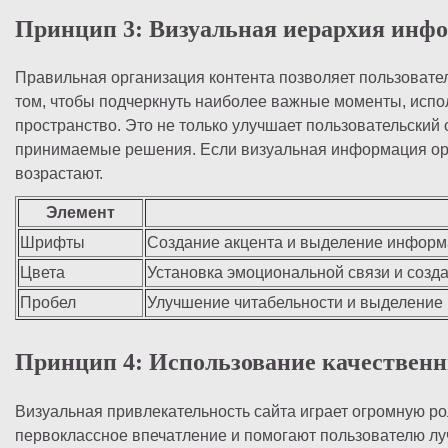
Принцип 3: Визуальная иерархия инф
Правильная организация контента позволяет пользовате
том, чтобы подчеркнуть наиболее важные моменты, испо
пространство. Это не только улучшает пользовательский
принимаемые решения. Если визуальная информация орг
возрастают.
Элемент
Шрифты
Создание акцента и выделение информ
Цвета
Установка эмоциональной связи и созд
Пробел
Улучшение читабельности и выделение
Принцип 4: Использование качествен
Визуальная привлекательность сайта играет огромную ро
первоклассное впечатление и помогают пользователю лу