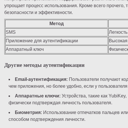
упрощает процесс использования. Кроме всего прочего,
безопасности и эффективности.
Метод
SMS
Легкость
Приложение для аутентификации
Высокая
Аппаратный ключ
Физическ
Другие методы аутентификации
Email-аутентификация:
Пользователи получают код
чем приложения, но более удобно, если у пользователя 
Аппаратные ключи:
Устройства, такие как YubiKe
физически подтверждая личность пользователя.
Биометрия:
Использование отпечатков пальцев или
способом подтверждения личности.