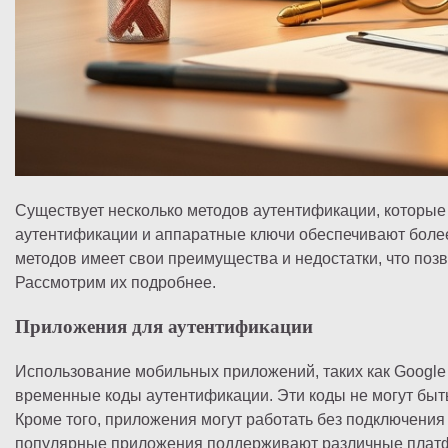
Существует несколько методов аутентификации, которые
аутентификации и аппаратные ключи обеспечивают более
методов имеет свои преимущества и недостатки, что по
Рассмотрим их подробнее.
Приложения для аутентификации
Использование мобильных приложений, таких как Google A
временные коды аутентификации. Эти коды не могут быть
Кроме того, приложения могут работать без подключения 
популярные приложения поддерживают различные платф