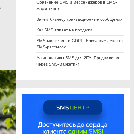
Сравнение SMS и мессенджеров в SMS-
и
маркетинге
Зачем бизнесу транзакционные сообщения
Как SMS влияет на продажи
SMS-маркетинг и GDPR: Ключевые аспекты
SMS-рассылок
Альтернативы SMS для 2FA: Продвижение
через SMS-маркетинг