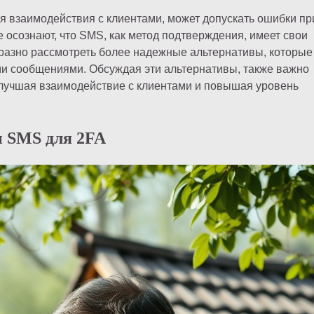
я взаимодействия с клиентами, может допускать ошибки пр
 осознают, что SMS, как метод подтверждения, имеет свои
разно рассмотреть более надежные альтернативы, которые
ми сообщениями. Обсуждая эти альтернативы, также важно
, улучшая взаимодействие с клиентами и повышая уровень
 SMS для 2FA