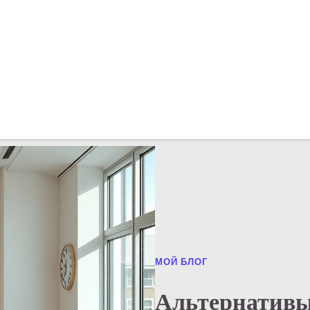
МОЙ БЛОГ
Альтернативы