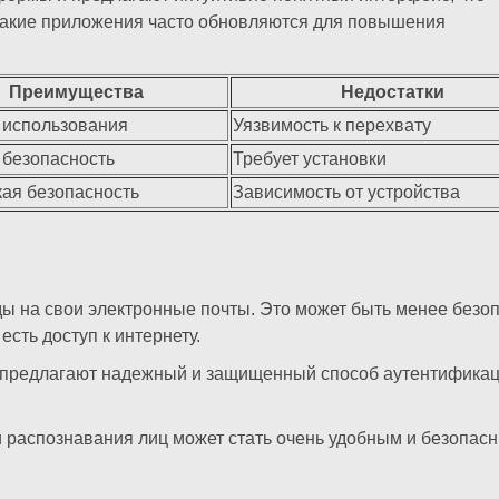
 такие приложения часто обновляются для повышения
Преимущества
Недостатки
 использования
Уязвимость к перехвату
 безопасность
Требует установки
ая безопасность
Зависимость от устройства
ы на свои электронные почты. Это может быть менее безоп
есть доступ к интернету.
y, предлагают надежный и защищенный способ аутентификац
 распознавания лиц может стать очень удобным и безопас