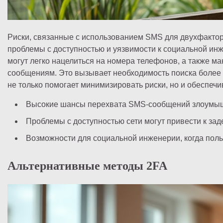
Риски, связанные с использованием SMS для двухфактор
проблемы с доступностью и уязвимости к социальной ин
могут легко нацелиться на номера телефонов, а также м
сообщениям. Это вызывает необходимость поиска более
не только помогает минимизировать риски, но и обеспеч
Высокие шансы перехвата SMS-сообщений злоумы
Проблемы с доступностью сети могут привести к зад
Возможности для социальной инженерии, когда пол
Альтернативные методы 2FA