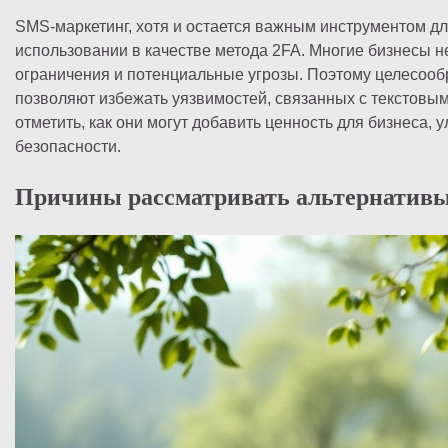
SMS-маркетинг, хотя и остается важным инструментом дл
использовании в качестве метода 2FA. Многие бизнесы не
ограничения и потенциальные угрозы. Поэтому целесооб
позволяют избежать уязвимостей, связанных с текстовы
отметить, как они могут добавить ценность для бизнеса
безопасности.
Причины рассматривать альтернативы