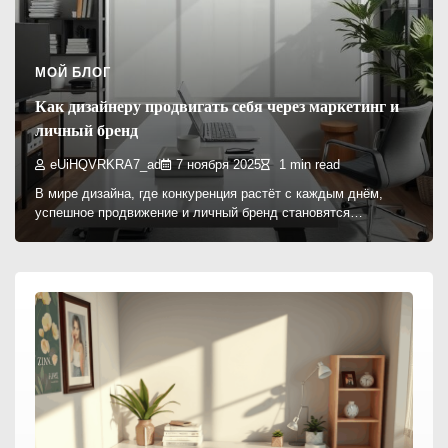
МОЙ БЛОГ
Как дизайнеру продвигать себя через маркетинг и
личный бренд
eUiHQVRKRA7_ad
7 ноября 2025
1 min read
В мире дизайна, где конкуренция растёт с каждым днём,
успешное продвижение и личный бренд становятся…