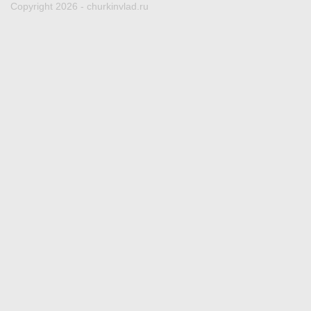
Copyright 2026 - churkinvlad.ru