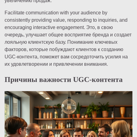
увеличению продаж.
Facilitate communication with your audience by
consistently providing value, responding to inquiries, and
encouraging interactive engagement. Это, в свою
очередь, улучшает общее восприятие бренда и создает
лояльную клиентскую базу. Понимание ключевых
факторов, которые побуждают клиентов к созданию
UGC-контента, поможет вам сосредоточить усилия на
их удовлетворении и привлечении внимания.
Причины важности UGC-контента