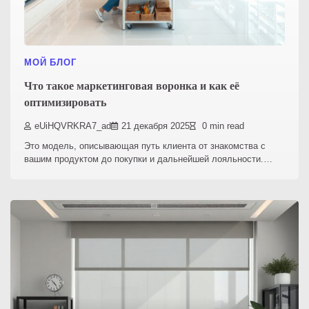
МОЙ БЛОГ
Что такое маркетинговая воронка и как её
оптимизировать
eUiHQVRKRA7_ad
21 декабря 2025
0 min read
Это модель, описывающая путь клиента от знакомства с
вашим продуктом до покупки и дальнейшей лояльности.…