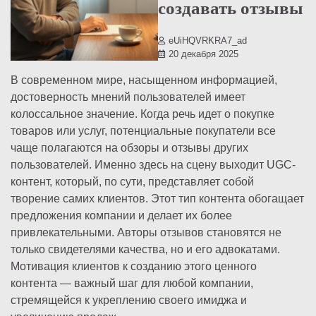
создавать отзывы
eUiHQVRKRA7_ad
20 декабря 2025
В современном мире, насыщенном информацией,
достоверность мнений пользователей имеет
колоссальное значение. Когда речь идет о покупке
товаров или услуг, потенциальные покупатели все
чаще полагаются на обзоры и отзывы других
пользователей. Именно здесь на сцену выходит UGC-
контент, который, по сути, представляет собой
творение самих клиентов. Этот тип контента обогащает
предложения компании и делает их более
привлекательными. Авторы отзывов становятся не
только свидетелями качества, но и его адвокатами.
Мотивация клиентов к созданию этого ценного
контента — важный шаг для любой компании,
стремящейся к укреплению своего имиджа и