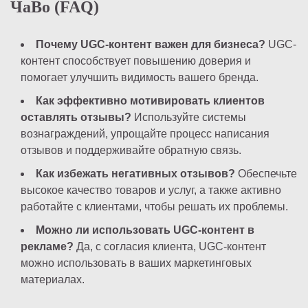
ЧаВо (FAQ)
Почему UGC-контент важен для бизнеса?
UGC-
контент способствует повышению доверия и
помогает улучшить видимость вашего бренда.
Как эффективно мотивировать клиентов
оставлять отзывы?
Используйте системы
вознаграждений, упрощайте процесс написания
отзывов и поддерживайте обратную связь.
Как избежать негативных отзывов?
Обеспечьте
высокое качество товаров и услуг, а также активно
работайте с клиентами, чтобы решать их проблемы.
Можно ли использовать UGC-контент в
рекламе?
Да, с согласия клиента, UGC-контент
можно использовать в ваших маркетинговых
материалах.