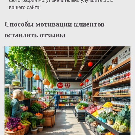
фотографии могут значительно улучшить SEO
вашего сайта.
Способы мотивации клиентов
оставлять отзывы