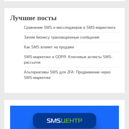
Лучшие посты
Сравнение SMS и мессенджеров в SMS-маркетинге
Зачем бизнесу транзакционные сообщения
Как SMS влияет на продажи
SMS-маркетинг и GDPR: Ключевые аспекты SMS-
рассылок
Альтернативы SMS для 2FA: Продвижение через
SMS-маркетинг