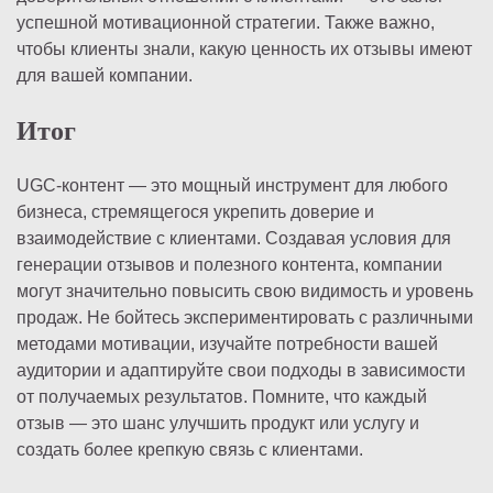
успешной мотивационной стратегии. Также важно,
чтобы клиенты знали, какую ценность их отзывы имеют
для вашей компании.
Итог
UGC-контент — это мощный инструмент для любого
бизнеса, стремящегося укрепить доверие и
взаимодействие с клиентами. Создавая условия для
генерации отзывов и полезного контента, компании
могут значительно повысить свою видимость и уровень
продаж. Не бойтесь экспериментировать с различными
методами мотивации, изучайте потребности вашей
аудитории и адаптируйте свои подходы в зависимости
от получаемых результатов. Помните, что каждый
отзыв — это шанс улучшить продукт или услугу и
создать более крепкую связь с клиентами.