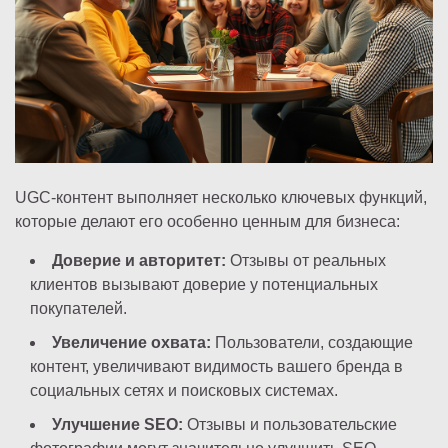
UGC-контент выполняет несколько ключевых функций,
которые делают его особенно ценным для бизнеса:
Доверие и авторитет:
Отзывы от реальных
клиентов вызывают доверие у потенциальных
покупателей.
Увеличение охвата:
Пользователи, создающие
контент, увеличивают видимость вашего бренда в
социальных сетях и поисковых системах.
Улучшение SEO:
Отзывы и пользовательские