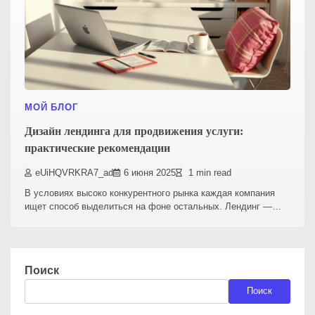
МОЙ БЛОГ
Дизайн лендинга для продвижения услуги:
практические рекомендации
eUiHQVRKRA7_ad
6 июня 2025
1 min read
В условиях высоко конкурентного рынка каждая компания
ищет способ выделиться на фоне остальных. Лендинг —…
Поиск
Поиск