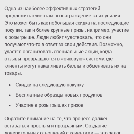
Одна из наиболее эффективных стратегий —
предложить клиентам вознаграждение за их усилия.
Это может быть как небольшая скидка на последующие
покупки, так и более крупные призы, например, участие
в розыгрыше. Люди любят чувствовать, что они
получают что-то в ответ за свои действия. Возможно,
удастся организовать специальные акции, когда
отзывы превращаются в «очковую» систему, где
клиенты могут накапливать баллы и обменивать их на
товары.
Скидки на следующую покупку
Бесплатные образцы новых продуктов
Участие в розыгрышах призов
Обратите внимание на то, что процесс должен
оставаться простым и прозрачным. Создание
доверительных отношений с клиентами — это залог