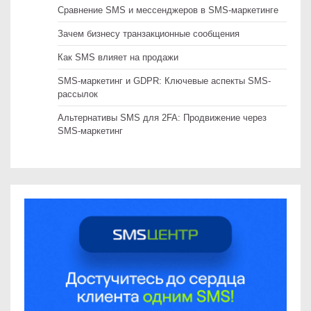
Сравнение SMS и мессенджеров в SMS-маркетинге
Зачем бизнесу транзакционные сообщения
Как SMS влияет на продажи
SMS-маркетинг и GDPR: Ключевые аспекты SMS-
рассылок
Альтернативы SMS для 2FA: Продвижение через
SMS-маркетинг