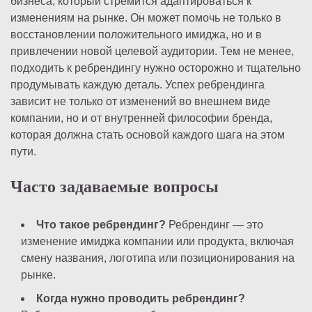
бизнеса, который стремится адаптироваться к
изменениям на рынке. Он может помочь не только в
восстановлении положительного имиджа, но и в
привлечении новой целевой аудитории. Тем не менее,
подходить к ребрендингу нужно осторожно и тщательно
продумывать каждую деталь. Успех ребрендинга
зависит не только от изменений во внешнем виде
компании, но и от внутренней философии бренда,
которая должна стать основой каждого шага на этом
пути.
Часто задаваемые вопросы
Что такое ребрендинг?
Ребрендинг — это
изменение имиджа компании или продукта, включая
смену названия, логотипа или позиционирования на
рынке.
Когда нужно проводить ребрендинг?