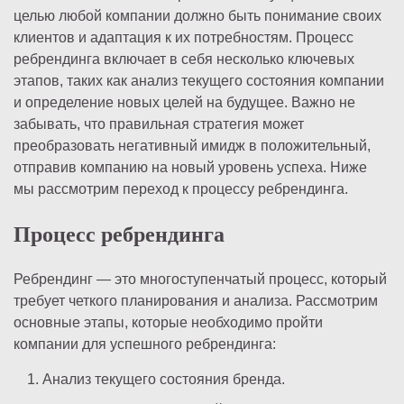
целью любой компании должно быть понимание своих
клиентов и адаптация к их потребностям. Процесс
ребрендинга включает в себя несколько ключевых
этапов, таких как анализ текущего состояния компании
и определение новых целей на будущее. Важно не
забывать, что правильная стратегия может
преобразовать негативный имидж в положительный,
отправив компанию на новый уровень успеха. Ниже
мы рассмотрим переход к процессу ребрендинга.
Процесс ребрендинга
Ребрендинг — это многоступенчатый процесс, который
требует четкого планирования и анализа. Рассмотрим
основные этапы, которые необходимо пройти
компании для успешного ребрендинга:
Анализ текущего состояния бренда.