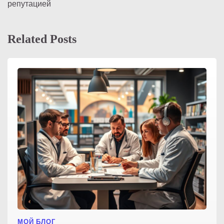
записям
репутацией
Related Posts
МОЙ БЛОГ