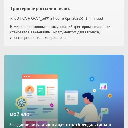
Триггерные рассылки: кейсы
eUiHQVRKRA7_ad
24 сентября 2025
1 min read
В мире современных коммуникаций триггерные рассылки
становятся важнейшим инструментом для бизнеса,
желающего не только привлечь,…
МОЙ БЛОГ
Создание визуальной айдентики бренда: этапы и