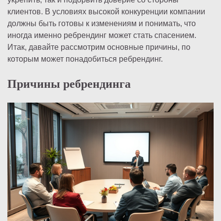
клиентов. В условиях высокой конкуренции компании
должны быть готовы к изменениям и понимать, что
иногда именно ребрендинг может стать спасением.
Итак, давайте рассмотрим основные причины, по
которым может понадобиться ребрендинг.
Причины ребрендинга