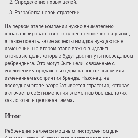
Определение новых целей.
Разработка новой стратегии.
На первом этапе компании нужно внимательно
проанализировать свое текущее положение на рынке,
а также понять, какие аспекты имиджа нуждаются в
изменении. На втором этапе важно выделить
ключевые цели, которые будут достигнуты посредством
ребрендинга. Это могут быть цели, связанные с
увеличением продаж, выходом на новые рынки или
изменением восприятия бренда. Наконец, на
последнем этапе разрабатывается стратегия, которая
включает в себя изменения элементов бренда, таких
как логотип и цветовая гамма.
Итог
Ребрендинг является мощным инструментом для