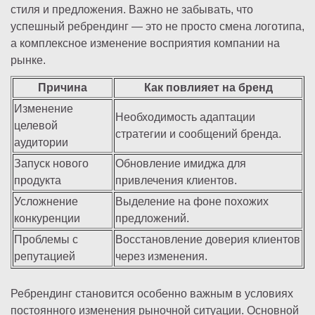
стиля и предложения. Важно не забывать, что
успешный ребрендинг — это не просто смена логотипа,
а комплексное изменение восприятия компании на
рынке.
Причина
Как повлияет на бренд
Изменение
Необходимость адаптации
целевой
стратегии и сообщений бренда.
аудитории
Запуск нового
Обновление имиджа для
продукта
привлечения клиентов.
Усложнение
Выделение на фоне похожих
конкуренции
предложений.
Проблемы с
Восстановление доверия клиентов
репутацией
через изменения.
Ребрендинг становится особенно важным в условиях
постоянного изменения рыночной ситуации. Основной