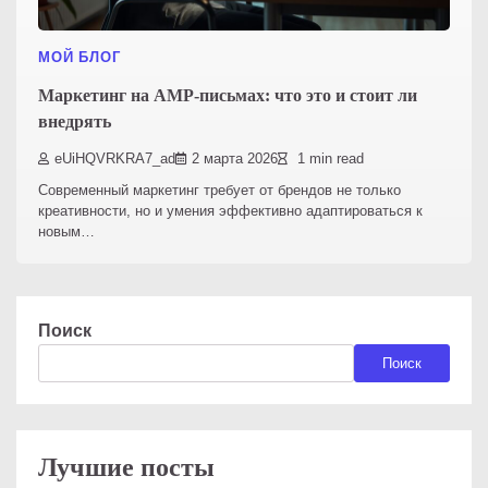
МОЙ БЛОГ
Маркетинг на AMP-письмах: что это и стоит ли
внедрять
eUiHQVRKRA7_ad
2 марта 2026
1 min read
Современный маркетинг требует от брендов не только
креативности, но и умения эффективно адаптироваться к
новым…
Поиск
Поиск
Лучшие посты