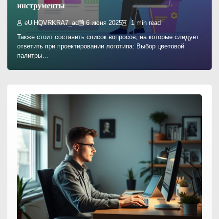
инструменты
eUiHQVRKRA7_ad
6 июня 2025
1 min read
Также стоит составить список вопросов, на которые следует
ответить при проектировании логотипа: Выбор цветовой
палитры…