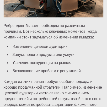
Ребрендинг бывает необходим по различным
причинам. Вот несколько ключевых моментов, когда
компании стоит задуматься об изменении имиджа:
Изменение целевой аудитории.
Запуск нового продукта или услуги.
Усиление конкуренции на рынке.
Возникновение проблем с репутацией.
Каждая из этих причин требует особого подхода и
хорошо продуманной стратегии. Например, изменение
целевой аудитории часто связано с изменением
предпочтений и потребностей покупателей, что в свою
очередь может потребовать адаптации фирменного