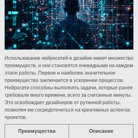
Использование нейросетей в дизайне имеет множество
преимуществ, и они становятся очевидными на каждом
этапе работы. Первое и наиболее значительное
преимущество заключается в ускорении процессов.
Нейросети способны выполнять задачи, которые ранее
требовали много времени, всего за считанные минуты.
Это освобождает дизайнеров от рутинной работы,
позволяя им сосредоточиться на креативных аспектах
проектов.
Преимущества
Описание