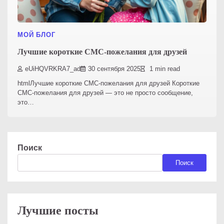
МОЙ БЛОГ
Лучшие короткие СМС-пожелания для друзей
eUiHQVRKRA7_ad
30 сентября 2025
1 min read
htmlЛучшие короткие СМС-пожелания для друзей Короткие
СМС-пожелания для друзей — это не просто сообщение,
это…
Поиск
Поиск
Лучшие посты