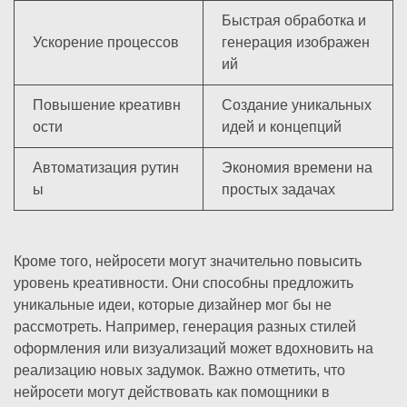
Быстрая обработка и
Ускорение процессов
генерация изображен
ий
Повышение креативн
Создание уникальных
ости
идей и концепций
Автоматизация рутин
Экономия времени на
ы
простых задачах
Кроме того, нейросети могут значительно повысить
уровень креативности. Они способны предложить
уникальные идеи, которые дизайнер мог бы не
рассмотреть. Например, генерация разных стилей
оформления или визуализаций может вдохновить на
реализацию новых задумок. Важно отметить, что
нейросети могут действовать как помощники в