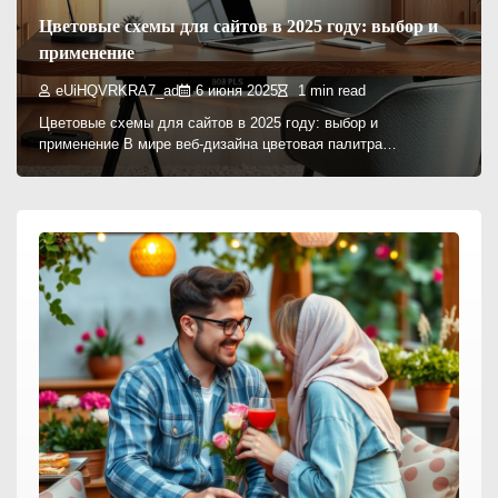
Цветовые схемы для сайтов в 2025 году: выбор и
применение
eUiHQVRKRA7_ad
6 июня 2025
1 min read
Цветовые схемы для сайтов в 2025 году: выбор и
применение В мире веб-дизайна цветовая палитра…