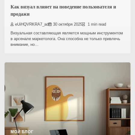
Как визуал влияет на поведение пользователя и
продажи
eUiHQVRKRA7_ad
30 октября 2025
1 min read
Визуальная составляющая является мощным инструментом
в арсенале маркетолога. Она способна не только привлечь
внимание, но…
МОЙ БЛОГ