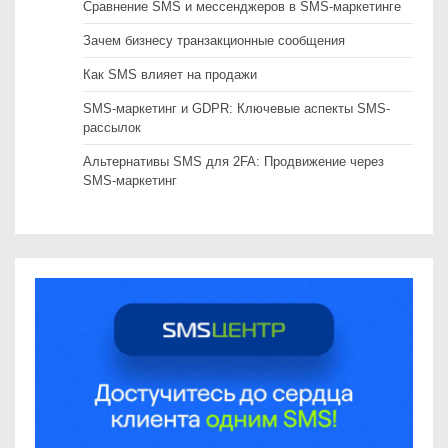
Сравнение SMS и мессенджеров в SMS-маркетинге
Зачем бизнесу транзакционные сообщения
Как SMS влияет на продажи
SMS-маркетинг и GDPR: Ключевые аспекты SMS-
рассылок
Альтернативы SMS для 2FA: Продвижение через
SMS-маркетинг