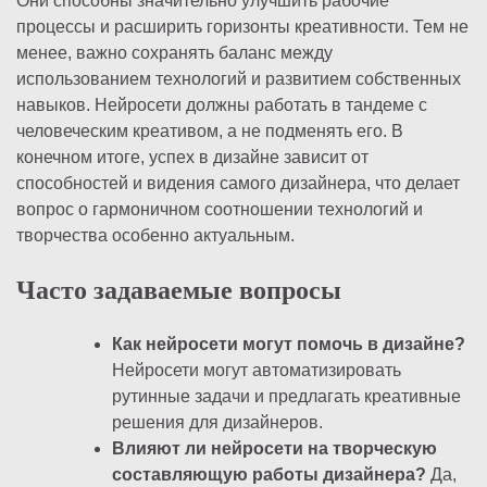
Они способны значительно улучшить рабочие
процессы и расширить горизонты креативности. Тем не
менее, важно сохранять баланс между
использованием технологий и развитием собственных
навыков. Нейросети должны работать в тандеме с
человеческим креативом, а не подменять его. В
конечном итоге, успех в дизайне зависит от
способностей и видения самого дизайнера, что делает
вопрос о гармоничном соотношении технологий и
творчества особенно актуальным.
Часто задаваемые вопросы
Как нейросети могут помочь в дизайне?
Нейросети могут автоматизировать
рутинные задачи и предлагать креативные
решения для дизайнеров.
Влияют ли нейросети на творческую
составляющую работы дизайнера?
Да,