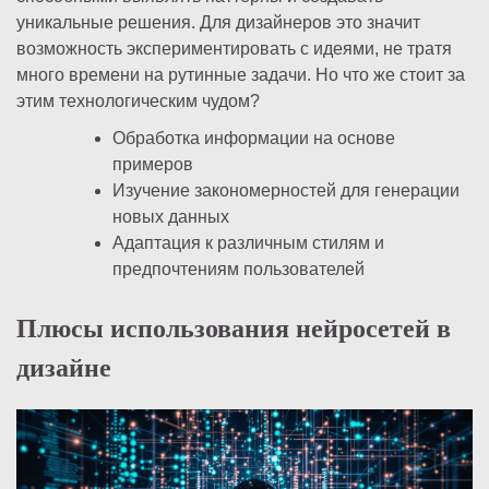
уникальные решения. Для дизайнеров это значит
возможность экспериментировать с идеями, не тратя
много времени на рутинные задачи. Но что же стоит за
этим технологическим чудом?
Обработка информации на основе
примеров
Изучение закономерностей для генерации
новых данных
Адаптация к различным стилям и
предпочтениям пользователей
Плюсы использования нейросетей в
дизайне