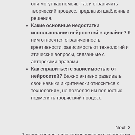
они могут как помочь, так и ограничить
творческий процесс, предлагая шаблонные
решения.
Какие основные недостатки
использования нейросетей в дизайне?
К
ним относятся ограниченность
креативности, зависимость от технологий и
этические вопросы, связанные с
авторскими правами.
Как справиться с зависимостью от
нейросетей?
Важно активно развивать
свои навыки и критически относиться к
технологиям, не позволяя им полностью
подменять творческий процесс.
Навигация
Next:
Лучшие сервисы для коммуникации с клиентами