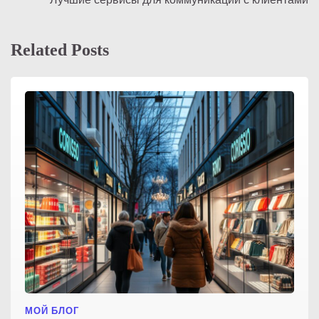
по
записям
Related Posts
МОЙ БЛОГ