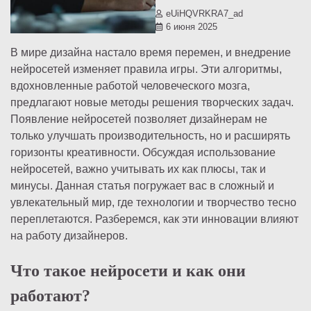
eUiHQVRKRA7_ad
6 июня 2025
В мире дизайна настало время перемен, и внедрение
нейросетей изменяет правила игры. Эти алгоритмы,
вдохновленные работой человеческого мозга,
предлагают новые методы решения творческих задач.
Появление нейросетей позволяет дизайнерам не
только улучшать производительность, но и расширять
горизонты креативности. Обсуждая использование
нейросетей, важно учитывать их как плюсы, так и
минусы. Данная статья погружает вас в сложный и
увлекательный мир, где технологии и творчество тесно
переплетаются. Разберемся, как эти инновации влияют
на работу дизайнеров.
Что такое нейросети и как они
работают?