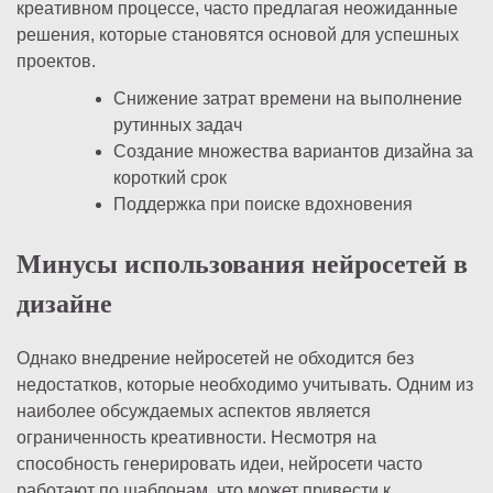
креативном процессе, часто предлагая неожиданные
решения, которые становятся основой для успешных
проектов.
Снижение затрат времени на выполнение
рутинных задач
Создание множества вариантов дизайна за
короткий срок
Поддержка при поиске вдохновения
Минусы использования нейросетей в
дизайне
Однако внедрение нейросетей не обходится без
недостатков, которые необходимо учитывать. Одним из
наиболее обсуждаемых аспектов является
ограниченность креативности. Несмотря на
способность генерировать идеи, нейросети часто
работают по шаблонам, что может привести к