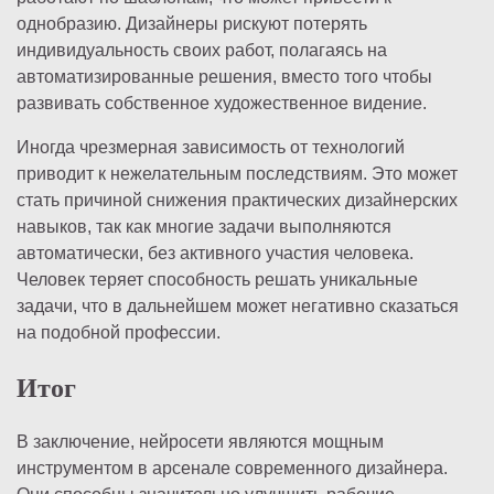
однобразию. Дизайнеры рискуют потерять
индивидуальность своих работ, полагаясь на
автоматизированные решения, вместо того чтобы
развивать собственное художественное видение.
Иногда чрезмерная зависимость от технологий
приводит к нежелательным последствиям. Это может
стать причиной снижения практических дизайнерских
навыков, так как многие задачи выполняются
автоматически, без активного участия человека.
Человек теряет способность решать уникальные
задачи, что в дальнейшем может негативно сказаться
на подобной профессии.
Итог
В заключение, нейросети являются мощным
инструментом в арсенале современного дизайнера.